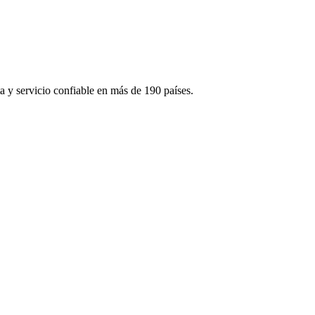
 y servicio confiable en más de 190 países.