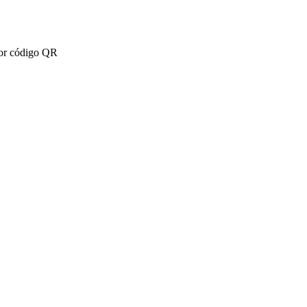
por código QR