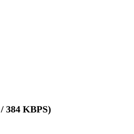
 / 384 KBPS)