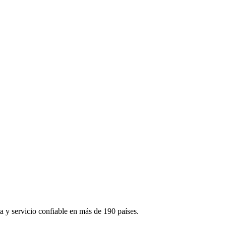
 y servicio confiable en más de 190 países.