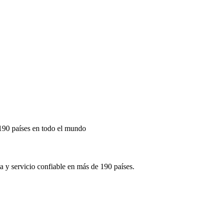
190 países en todo el mundo
 y servicio confiable en más de 190 países.