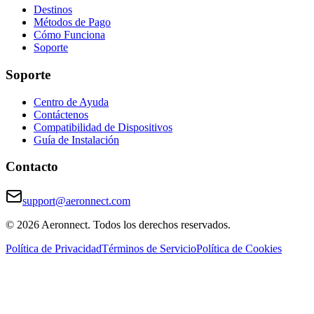
Destinos
Métodos de Pago
Cómo Funciona
Soporte
Soporte
Centro de Ayuda
Contáctenos
Compatibilidad de Dispositivos
Guía de Instalación
Contacto
support@aeronnect.com
© 2026 Aeronnect. Todos los derechos reservados.
Política de Privacidad
Términos de Servicio
Política de Cookies