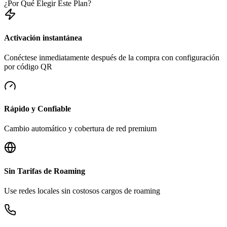
¿Por Qué Elegir Este Plan?
Activación instantánea
Conéctese inmediatamente después de la compra con configuración
por código QR
Rápido y Confiable
Cambio automático y cobertura de red premium
Sin Tarifas de Roaming
Use redes locales sin costosos cargos de roaming