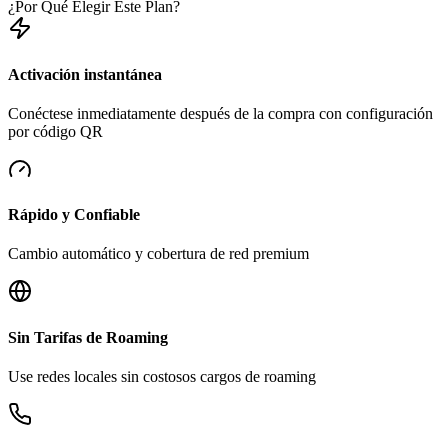
¿Por Qué Elegir Este Plan?
Activación instantánea
Conéctese inmediatamente después de la compra con configuración
por código QR
Rápido y Confiable
Cambio automático y cobertura de red premium
Sin Tarifas de Roaming
Use redes locales sin costosos cargos de roaming