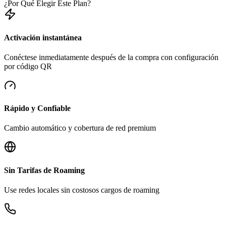
¿Por Qué Elegir Este Plan?
Activación instantánea
Conéctese inmediatamente después de la compra con configuración
por código QR
Rápido y Confiable
Cambio automático y cobertura de red premium
Sin Tarifas de Roaming
Use redes locales sin costosos cargos de roaming