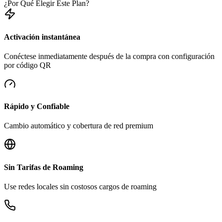
¿Por Qué Elegir Este Plan?
Activación instantánea
Conéctese inmediatamente después de la compra con configuración
por código QR
Rápido y Confiable
Cambio automático y cobertura de red premium
Sin Tarifas de Roaming
Use redes locales sin costosos cargos de roaming