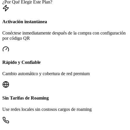
¿Por Qué Elegir Este Plan?
Activación instantánea
Conéctese inmediatamente después de la compra con configuración
por código QR
Rápido y Confiable
Cambio automático y cobertura de red premium
Sin Tarifas de Roaming
Use redes locales sin costosos cargos de roaming