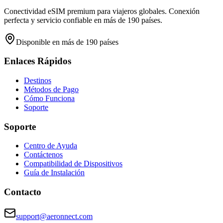
Conectividad eSIM premium para viajeros globales. Conexión
perfecta y servicio confiable en más de 190 países.
Disponible en más de 190 países
Enlaces Rápidos
Destinos
Métodos de Pago
Cómo Funciona
Soporte
Soporte
Centro de Ayuda
Contáctenos
Compatibilidad de Dispositivos
Guía de Instalación
Contacto
support@aeronnect.com