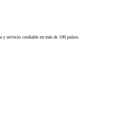
 y servicio confiable en más de 190 países.