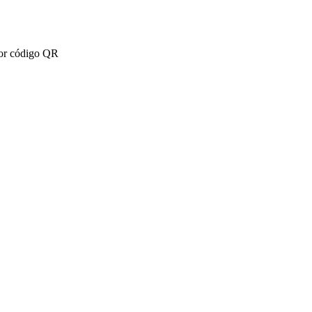
por código QR