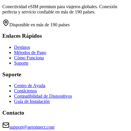
Conectividad eSIM premium para viajeros globales. Conexión
perfecta y servicio confiable en más de 190 países.
Disponible en más de 190 países
Enlaces Rápidos
Destinos
Métodos de Pago
Cómo Funciona
Soporte
Soporte
Centro de Ayuda
Contáctenos
Compatibilidad de Dispositivos
Guía de Instalación
Contacto
support@aeronnect.com