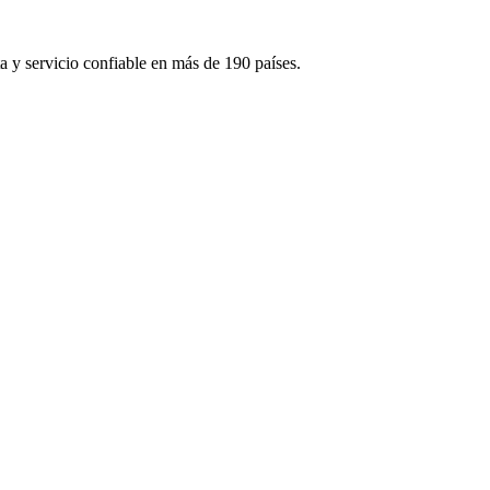
 y servicio confiable en más de 190 países.