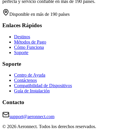
perfecta y servicio confiable en más de 190 países.
Disponible en más de 190 países
Enlaces Rápidos
Destinos
Métodos de Pago
Cómo Funciona
Soporte
Soporte
Centro de Ayuda
Contáctenos
Compatibilidad de Dispositivos
Guía de Instalación
Contacto
support@aeronnect.com
© 2026 Aeronnect. Todos los derechos reservados.