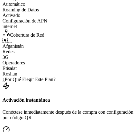
Automático
Roaming de Datos
Activado
Configuración de APN
internet
Cobertura de Red
🇦🇫
Afganistán
Redes
3G
Operadores
Etisalat
Roshan
¿Por Qué Elegir Este Plan?
Activación instantánea
Conéctese inmediatamente después de la compra con configuración
por código QR