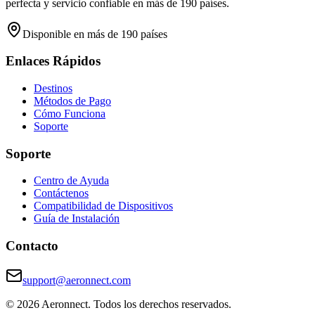
perfecta y servicio confiable en más de 190 países.
Disponible en más de 190 países
Enlaces Rápidos
Destinos
Métodos de Pago
Cómo Funciona
Soporte
Soporte
Centro de Ayuda
Contáctenos
Compatibilidad de Dispositivos
Guía de Instalación
Contacto
support@aeronnect.com
© 2026 Aeronnect. Todos los derechos reservados.