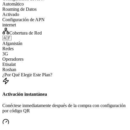
Automático
Roaming de Datos
Activado
Configuración de APN
internet
Cobertura de Red
🇦🇫
Afganistán
Redes
3G
Operadores
Etisalat
Roshan
¿Por Qué Elegir Este Plan?
Activación instantánea
Conéctese inmediatamente después de la compra con configuración
por código QR