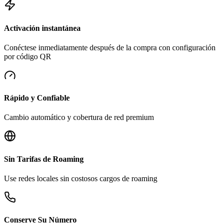
Activación instantánea
Conéctese inmediatamente después de la compra con configuración
por código QR
Rápido y Confiable
Cambio automático y cobertura de red premium
Sin Tarifas de Roaming
Use redes locales sin costosos cargos de roaming
Conserve Su Número