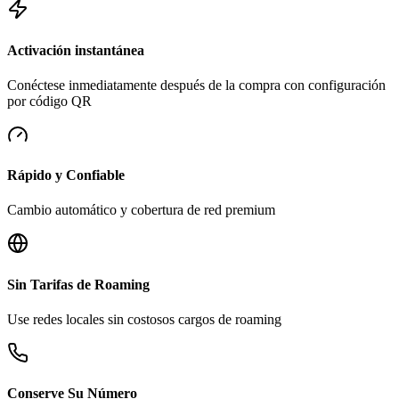
Activación instantánea
Conéctese inmediatamente después de la compra con configuración
por código QR
Rápido y Confiable
Cambio automático y cobertura de red premium
Sin Tarifas de Roaming
Use redes locales sin costosos cargos de roaming
Conserve Su Número