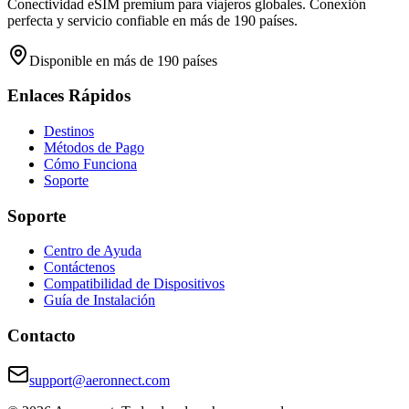
Conectividad eSIM premium para viajeros globales. Conexión
perfecta y servicio confiable en más de 190 países.
Disponible en más de 190 países
Enlaces Rápidos
Destinos
Métodos de Pago
Cómo Funciona
Soporte
Soporte
Centro de Ayuda
Contáctenos
Compatibilidad de Dispositivos
Guía de Instalación
Contacto
support@aeronnect.com