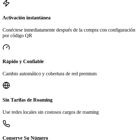
Activación instantánea
Conéctese inmediatamente después de la compra con configuración
por código QR
Rápido y Confiable
Cambio automático y cobertura de red premium
Sin Tarifas de Roaming
Use redes locales sin costosos cargos de roaming
Conserve Su Número