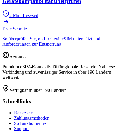
Gerätekompatibilität überprüfen
2 Min. Lesezeit
Erste Schritte
So überprüfen Sie, ob Ihr Gerät eSIM unterstützt und
Anforderungen zur Entsperrung.
Aeronnect
Premium eSIM-Konnektivität für globale Reisende. Nahtlose
Verbindung und zuverlässiger Service in über 190 Ländern
weltweit.
Verfügbar in über 190 Ländern
Schnelllinks
Reiseziele
Zahlungsmethoden
So funktioniert es
Support