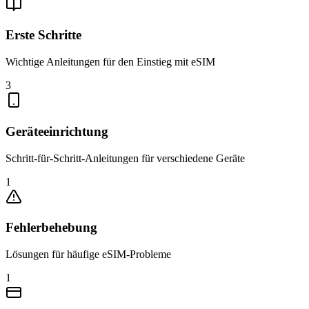
Erste Schritte
Wichtige Anleitungen für den Einstieg mit eSIM
3
Geräteeinrichtung
Schritt-für-Schritt-Anleitungen für verschiedene Geräte
1
Fehlerbehebung
Lösungen für häufige eSIM-Probleme
1