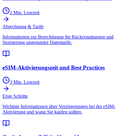
2 Min. Lesezeit
Abrechnung & Tarife
Informationen zur Berechtigung für Rückerstattungen und
Stornierung ungenutzter Datentarife.
eSIM-Aktivierungszeit und Best Practices
3 Min. Lesezeit
Erste Schritte
Wichtige Informationen über Verzögerungen bei der eSIM-
Aktivierung und wann Sie kaufen sollten.