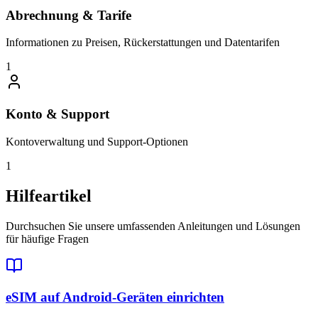
Abrechnung & Tarife
Informationen zu Preisen, Rückerstattungen und Datentarifen
1
Konto & Support
Kontoverwaltung und Support-Optionen
1
Hilfeartikel
Durchsuchen Sie unsere umfassenden Anleitungen und Lösungen
für häufige Fragen
eSIM auf Android-Geräten einrichten