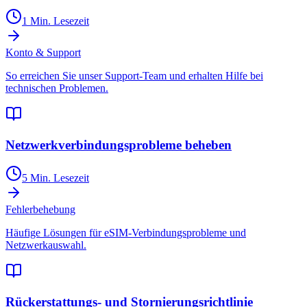
1 Min. Lesezeit
Konto & Support
So erreichen Sie unser Support-Team und erhalten Hilfe bei
technischen Problemen.
Netzwerkverbindungsprobleme beheben
5 Min. Lesezeit
Fehlerbehebung
Häufige Lösungen für eSIM-Verbindungsprobleme und
Netzwerkauswahl.
Rückerstattungs- und Stornierungsrichtlinie