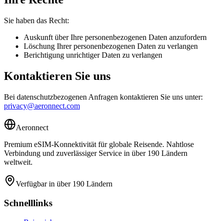
Sie haben das Recht:
Auskunft über Ihre personenbezogenen Daten anzufordern
Löschung Ihrer personenbezogenen Daten zu verlangen
Berichtigung unrichtiger Daten zu verlangen
Kontaktieren Sie uns
Bei datenschutzbezogenen Anfragen kontaktieren Sie uns unter:
privacy@aeronnect.com
Aeronnect
Premium eSIM-Konnektivität für globale Reisende. Nahtlose
Verbindung und zuverlässiger Service in über 190 Ländern
weltweit.
Verfügbar in über 190 Ländern
Schnelllinks