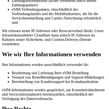
Zahlungsinformationen (sicher verarbeitet durch unsere
Zahlungspartner)
eSIM-Verbindungsdaten, einschließlich des
Verbindungslandes und des Mobilfunknetzes, die für die
Servicebereitstellung und Carrier-Abrechnung erforderlich
sind
Wir erfassen keine IP-Adressen oder Browserverlauf direkt. Unser
Infrastrukturanbieter Cloudflare kann jedoch IP-Adressen im
Rahmen seiner Sicherheits- und Content-Delivery-Dienste
verarbeiten.
Wie wir Ihre Informationen verwenden
Ihre Informationen werden ausschließlich verwendet für:
Bearbeitung und Lieferung Ihrer eSIM-Bestellung
Versand von Bestellbestätigungen und Support-Mitteilungen
Bereitstellung von Kundensupport bei Kontaktaufnahme
eSIM-Informationen werden gespeichert, um Konnektivitätsdienste
und Serviceinformationen bereitzustellen, einschließlich der
Verfolgung des Datenverbrauchs.
Ihre Rechte