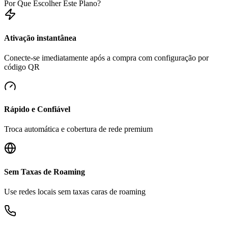
Por Que Escolher Este Plano?
Ativação instantânea
Conecte-se imediatamente após a compra com configuração por
código QR
Rápido e Confiável
Troca automática e cobertura de rede premium
Sem Taxas de Roaming
Use redes locais sem taxas caras de roaming