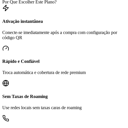
Por Que Escolher Este Plano?
Ativação instantânea
Conecte-se imediatamente após a compra com configuração por
código QR
Rápido e Confiável
Troca automática e cobertura de rede premium
Sem Taxas de Roaming
Use redes locais sem taxas caras de roaming