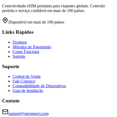
Conectividade eSIM premium para viajantes globais. Conexão
perfeita e serviço confiável em mais de 190 países.
Disponível em mais de 190 países
Links Rápidos
Destinos
Métodos de Pagamento
Como Funciona
Suporte
Suporte
Central de Ajuda
Fale Conosco
Compatibilidade de Dispositivos
Guia de Instalação
Contato
support@aeronnect.com