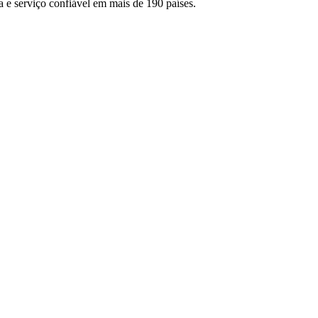
 e serviço confiável em mais de 190 países.