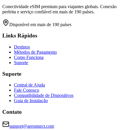
Conectividade eSIM premium para viajantes globais. Conexão
perfeita e serviço confiável em mais de 190 países.
Disponível em mais de 190 países
Links Rápidos
Destinos
Métodos de Pagamento
Como Funciona
Suporte
Suporte
Central de Ajuda
Fale Conosco
Compatibilidade de Dispositivos
Guia de Instalação
Contato
support@aeronnect.com