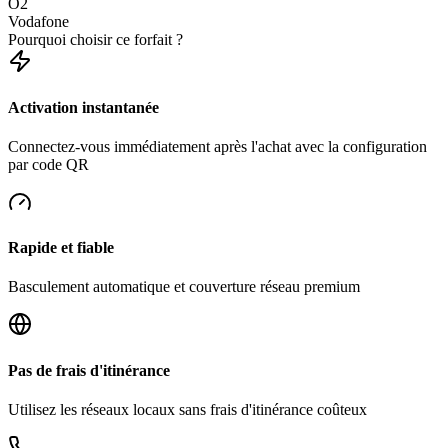
O2
Vodafone
Pourquoi choisir ce forfait ?
Activation instantanée
Connectez-vous immédiatement après l'achat avec la configuration
par code QR
Rapide et fiable
Basculement automatique et couverture réseau premium
Pas de frais d'itinérance
Utilisez les réseaux locaux sans frais d'itinérance coûteux