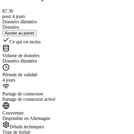
$
7.30
pour 4 jours
Données illimitées
Données
Ajouter au panier
Ce qui est inclus
Volume de données
Données illimitées
Période de validité
4 jours
Partage de connexion
Partage de connexion activé
Couverture
Disponible en Allemagne
Détails techniques
Type de forfait