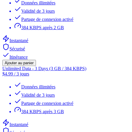
Données illimitées
Validité de 3 jours
Partage de connexion activé
384 KBPS après 2 GB
Instantané
Sécurisé
Itinérance
Ajouter au panier
Unlimited Data - 3 Days (3 GB / 384 KBPS)
$
4.99
/
3 jours
Données illimitées
Validité de 3 jours
Partage de connexion activé
384 KBPS après 3 GB
Instantané