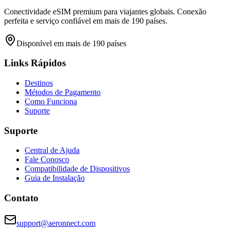
Conectividade eSIM premium para viajantes globais. Conexão
perfeita e serviço confiável em mais de 190 países.
Disponível em mais de 190 países
Links Rápidos
Destinos
Métodos de Pagamento
Como Funciona
Suporte
Suporte
Central de Ajuda
Fale Conosco
Compatibilidade de Dispositivos
Guia de Instalação
Contato
support@aeronnect.com