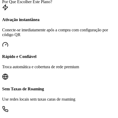
Por Que Escolher Este Plano?
Ativação instantânea
Conecte-se imediatamente após a compra com configuração por
código QR
Rápido e Confiável
Troca automática e cobertura de rede premium
Sem Taxas de Roaming
Use redes locais sem taxas caras de roaming