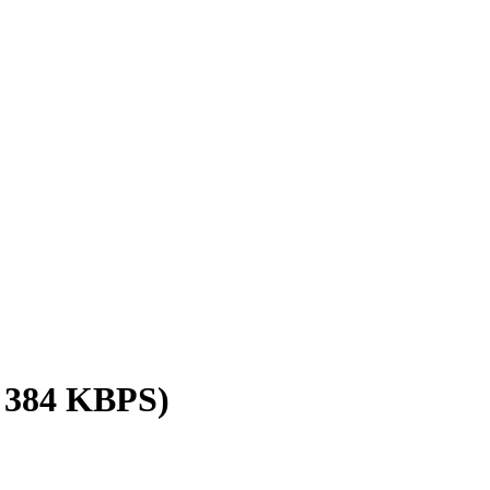
/ 384 KBPS)