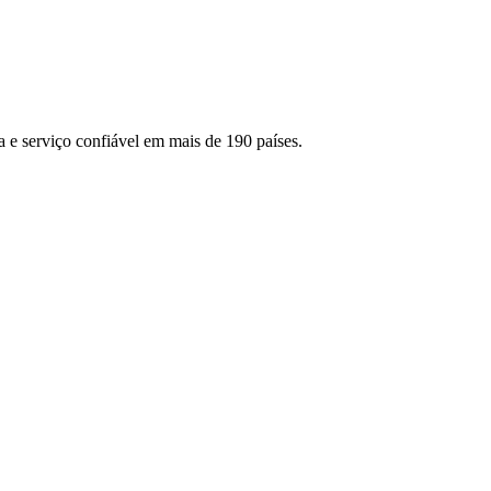
 e serviço confiável em mais de 190 países.