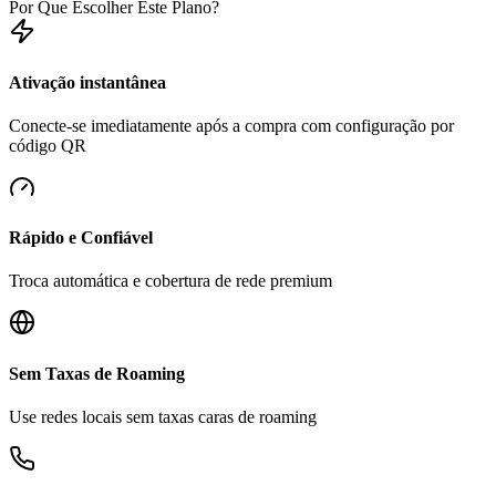
Por Que Escolher Este Plano?
Ativação instantânea
Conecte-se imediatamente após a compra com configuração por
código QR
Rápido e Confiável
Troca automática e cobertura de rede premium
Sem Taxas de Roaming
Use redes locais sem taxas caras de roaming