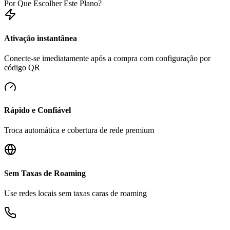
Por Que Escolher Este Plano?
Ativação instantânea
Conecte-se imediatamente após a compra com configuração por
código QR
Rápido e Confiável
Troca automática e cobertura de rede premium
Sem Taxas de Roaming
Use redes locais sem taxas caras de roaming