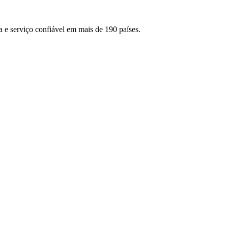
 e serviço confiável em mais de 190 países.