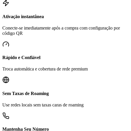
Ativação instantânea
Conecte-se imediatamente após a compra com configuração por
código QR
Rápido e Confiável
Troca automática e cobertura de rede premium
Sem Taxas de Roaming
Use redes locais sem taxas caras de roaming
Mantenha Seu Número