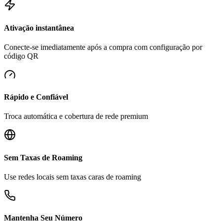
Ativação instantânea
Conecte-se imediatamente após a compra com configuração por
código QR
Rápido e Confiável
Troca automática e cobertura de rede premium
Sem Taxas de Roaming
Use redes locais sem taxas caras de roaming
Mantenha Seu Número