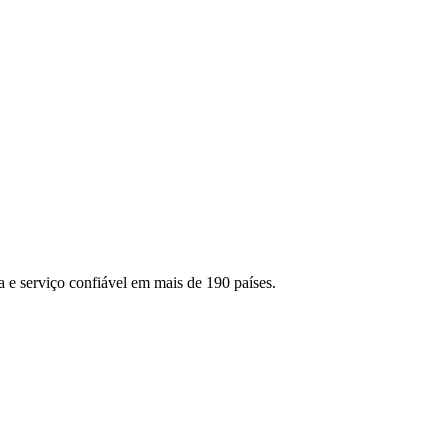
 e serviço confiável em mais de 190 países.