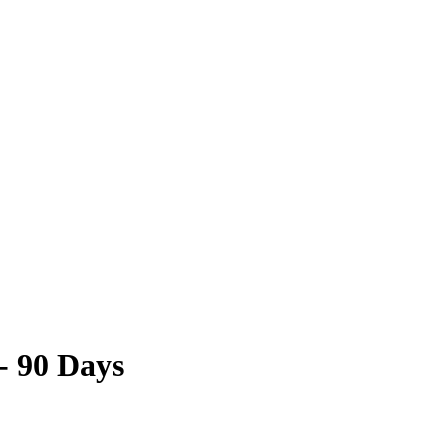
- 90 Days