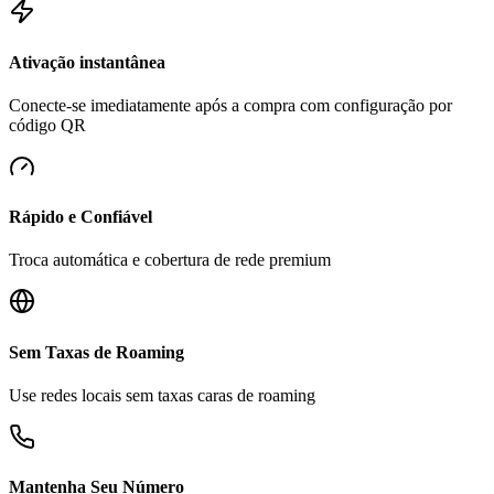
Ativação instantânea
Conecte-se imediatamente após a compra com configuração por
código QR
Rápido e Confiável
Troca automática e cobertura de rede premium
Sem Taxas de Roaming
Use redes locais sem taxas caras de roaming
Mantenha Seu Número