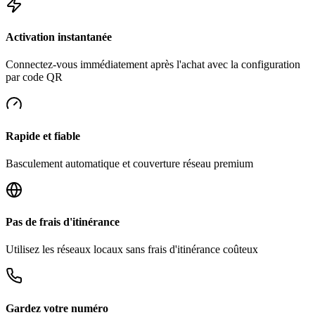
Activation instantanée
Connectez-vous immédiatement après l'achat avec la configuration
par code QR
Rapide et fiable
Basculement automatique et couverture réseau premium
Pas de frais d'itinérance
Utilisez les réseaux locaux sans frais d'itinérance coûteux
Gardez votre numéro