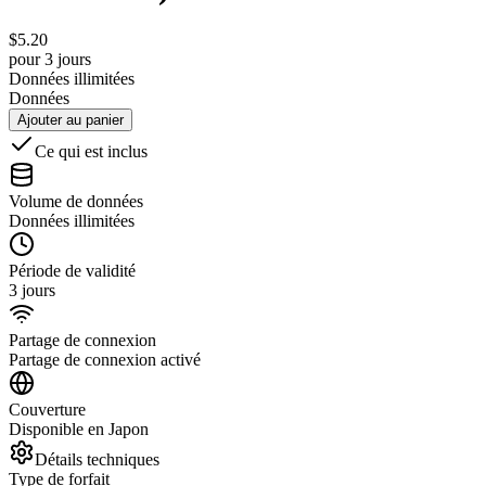
$
5.20
pour 3 jours
Données illimitées
Données
Ajouter au panier
Ce qui est inclus
Volume de données
Données illimitées
Période de validité
3 jours
Partage de connexion
Partage de connexion activé
Couverture
Disponible en Japon
Détails techniques
Type de forfait