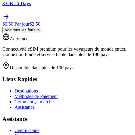
3 GB - 5 Days
$
0.50
Par jour
$
2.50
Voir tous les forfaits
Aeronnect
Connectivité eSIM premium pour les voyageurs du monde entier.
Connexion fluide et service fiable dans plus de 190 pays.
Disponible dans plus de 190 pays
Liens Rapides
Destinations
Méthodes de Paiement
Comment ça marche
Assistance
Assistance
Centre d'aide