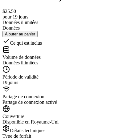
$
25.50
pour 19 jours
Données illimitées
Données
Ajouter au panier
Ce qui est inclus
Volume de données
Données illimitées
Période de validité
19 jours
Partage de connexion
Partage de connexion activé
Couverture
Disponible en Royaume-Uni
Détails techniques
Type de forfait