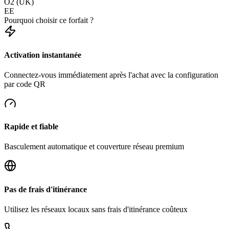
O2 (UK)
EE
Pourquoi choisir ce forfait ?
Activation instantanée
Connectez-vous immédiatement après l'achat avec la configuration
par code QR
Rapide et fiable
Basculement automatique et couverture réseau premium
Pas de frais d'itinérance
Utilisez les réseaux locaux sans frais d'itinérance coûteux