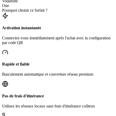
Vodafone
One
Pourquoi choisir ce forfait ?
Activation instantanée
Connectez-vous immédiatement après l'achat avec la configuration
par code QR
Rapide et fiable
Basculement automatique et couverture réseau premium
Pas de frais d'itinérance
Utilisez les réseaux locaux sans frais d'itinérance coûteux