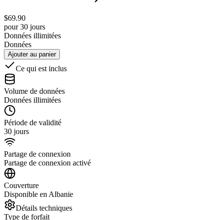
$
69.90
pour 30 jours
Données illimitées
Données
Ajouter au panier
Ce qui est inclus
Volume de données
Données illimitées
Période de validité
30 jours
Partage de connexion
Partage de connexion activé
Couverture
Disponible en Albanie
Détails techniques
Type de forfait