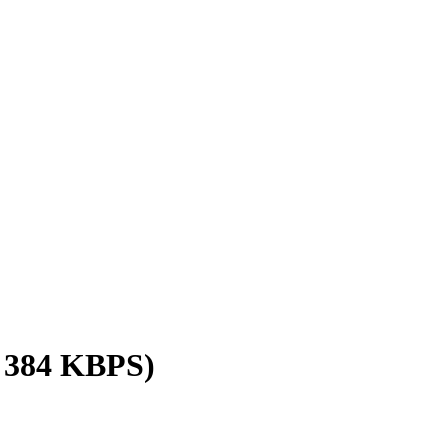
/ 384 KBPS)