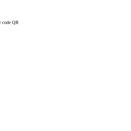
ar code QR