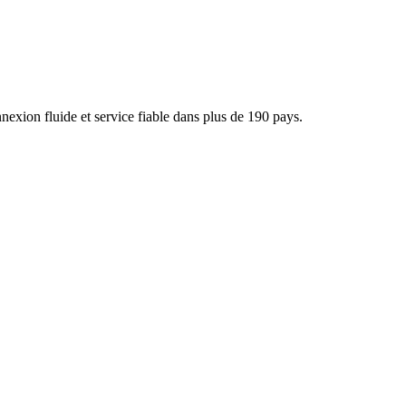
xion fluide et service fiable dans plus de 190 pays.