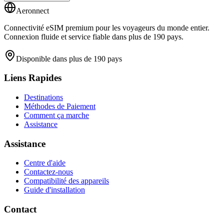
Aeronnect
Connectivité eSIM premium pour les voyageurs du monde entier.
Connexion fluide et service fiable dans plus de 190 pays.
Disponible dans plus de 190 pays
Liens Rapides
Destinations
Méthodes de Paiement
Comment ça marche
Assistance
Assistance
Centre d'aide
Contactez-nous
Compatibilité des appareils
Guide d'installation
Contact