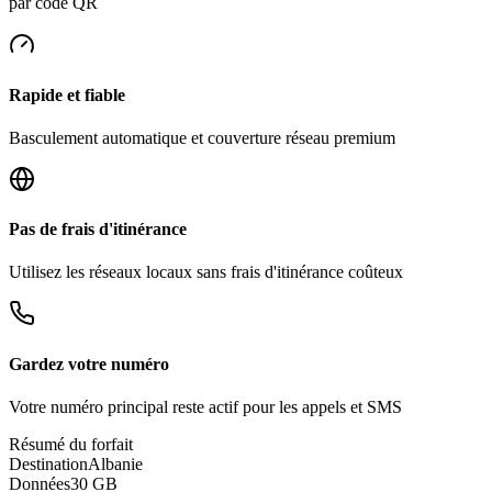
par code QR
Rapide et fiable
Basculement automatique et couverture réseau premium
Pas de frais d'itinérance
Utilisez les réseaux locaux sans frais d'itinérance coûteux
Gardez votre numéro
Votre numéro principal reste actif pour les appels et SMS
Résumé du forfait
Destination
Albanie
Données
30 GB