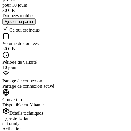
pour 10 jours
30 GB
Données mobiles
Ajouter au panier
Ce qui est inclus
Volume de données
30 GB
Période de validité
10 jours
Partage de connexion
Partage de connexion activé
Couverture
Disponible en Albanie
Détails techniques
Type de forfait
data-only
Activation