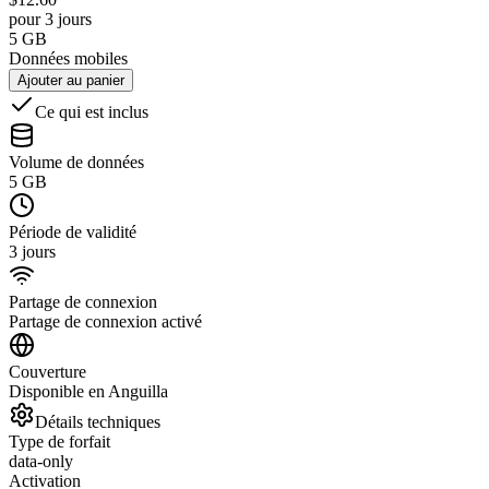
pour 3 jours
5 GB
Données mobiles
Ajouter au panier
Ce qui est inclus
Volume de données
5 GB
Période de validité
3 jours
Partage de connexion
Partage de connexion activé
Couverture
Disponible en Anguilla
Détails techniques
Type de forfait
data-only
Activation