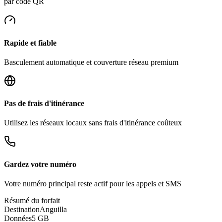
par code QR
Rapide et fiable
Basculement automatique et couverture réseau premium
Pas de frais d'itinérance
Utilisez les réseaux locaux sans frais d'itinérance coûteux
Gardez votre numéro
Votre numéro principal reste actif pour les appels et SMS
Résumé du forfait
Destination
Anguilla
Données
5 GB