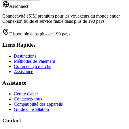
Aeronnect
Connectivité eSIM premium pour les voyageurs du monde entier.
Connexion fluide et service fiable dans plus de 190 pays.
Disponible dans plus de 190 pays
Liens Rapides
Destinations
Méthodes de Paiement
Comment ça marche
Assistance
Assistance
Centre d'aide
Contactez-nous
Compatibilité des appareils
Guide d'installation
Contact