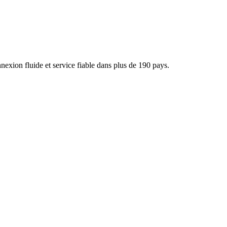
xion fluide et service fiable dans plus de 190 pays.