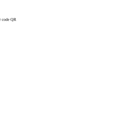
ar code QR