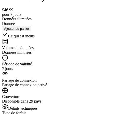
$
46.99
pour 7 jours
Données illimitées
Données
Ajouter au panier
Ce qui est inclus
Volume de données
Données illimitées
Période de validité
7 jours
Partage de connexion
Partage de connexion activé
Couverture
Disponible dans 29 pays
Détails techniques
Type de forfait