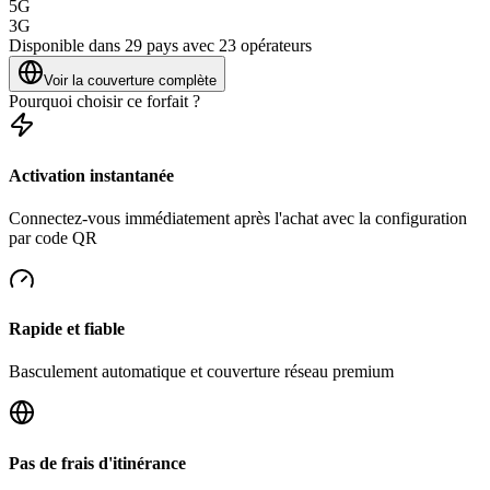
5G
3G
Disponible dans 29 pays avec 23 opérateurs
Voir la couverture complète
Pourquoi choisir ce forfait ?
Activation instantanée
Connectez-vous immédiatement après l'achat avec la configuration
par code QR
Rapide et fiable
Basculement automatique et couverture réseau premium
Pas de frais d'itinérance