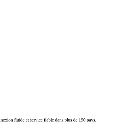
xion fluide et service fiable dans plus de 190 pays.