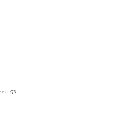
ar code QR