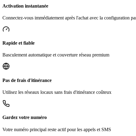
Activation instantanée
Connectez-vous immédiatement après l'achat avec la configuration p
Rapide et fiable
Basculement automatique et couverture réseau premium
Pas de frais d'itinérance
Utilisez les réseaux locaux sans frais d'itinérance coûteux
Gardez votre numéro
Votre numéro principal reste actif pour les appels et SMS