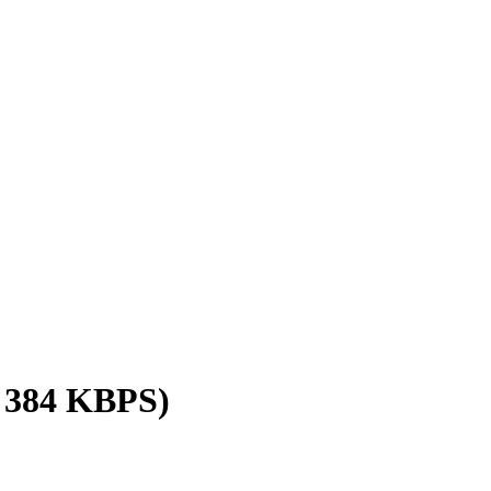
/ 384 KBPS)