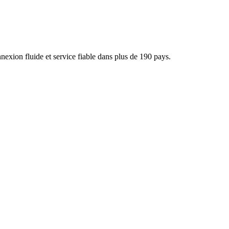
xion fluide et service fiable dans plus de 190 pays.