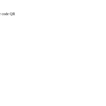
ar code QR