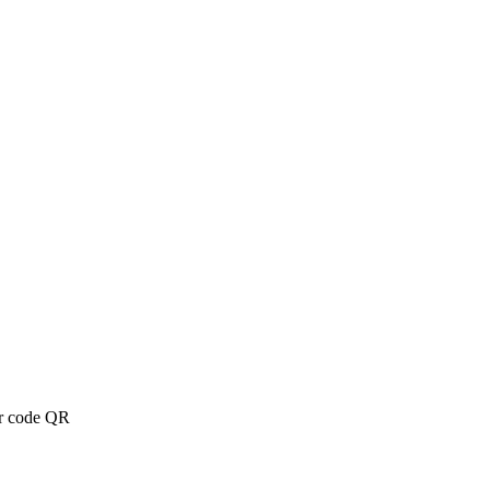
ar code QR