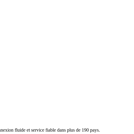
xion fluide et service fiable dans plus de 190 pays.