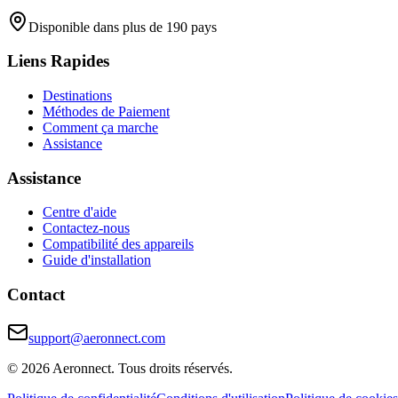
Disponible dans plus de 190 pays
Liens Rapides
Destinations
Méthodes de Paiement
Comment ça marche
Assistance
Assistance
Centre d'aide
Contactez-nous
Compatibilité des appareils
Guide d'installation
Contact
support@aeronnect.com
© 2026 Aeronnect. Tous droits réservés.