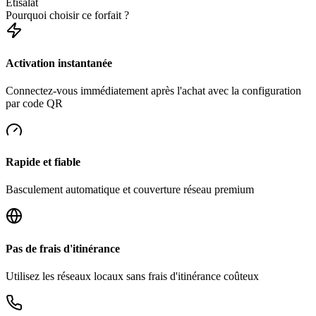
Etisalat
Pourquoi choisir ce forfait ?
Activation instantanée
Connectez-vous immédiatement après l'achat avec la configuration
par code QR
Rapide et fiable
Basculement automatique et couverture réseau premium
Pas de frais d'itinérance
Utilisez les réseaux locaux sans frais d'itinérance coûteux