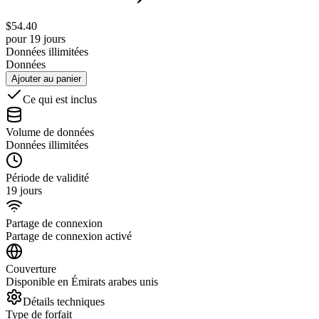
$
54.40
pour 19 jours
Données illimitées
Données
Ajouter au panier
Ce qui est inclus
Volume de données
Données illimitées
Période de validité
19 jours
Partage de connexion
Partage de connexion activé
Couverture
Disponible en Émirats arabes unis
Détails techniques
Type de forfait