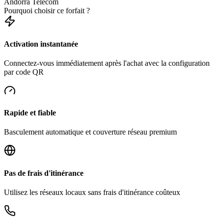
Andorra Telecom
Pourquoi choisir ce forfait ?
Activation instantanée
Connectez-vous immédiatement après l'achat avec la configuration
par code QR
Rapide et fiable
Basculement automatique et couverture réseau premium
Pas de frais d'itinérance
Utilisez les réseaux locaux sans frais d'itinérance coûteux