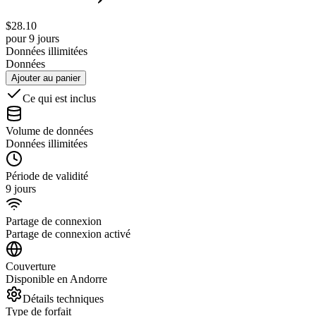
$
28.10
pour 9 jours
Données illimitées
Données
Ajouter au panier
Ce qui est inclus
Volume de données
Données illimitées
Période de validité
9 jours
Partage de connexion
Partage de connexion activé
Couverture
Disponible en Andorre
Détails techniques
Type de forfait